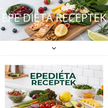
EPE DIÉTA RECEPTEK