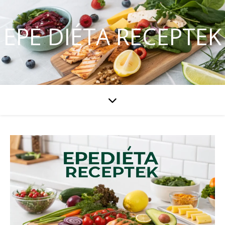
EPE DIÉTA RECEPTEK