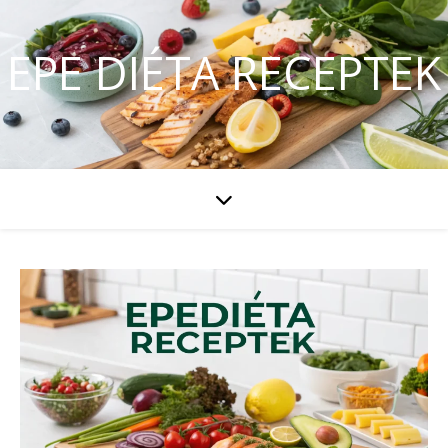
EPE DIÉTA RECEPTEK