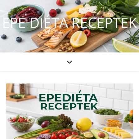
EPE DIÉTA RECEPTEK