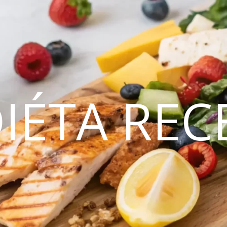
DIÉTA REC