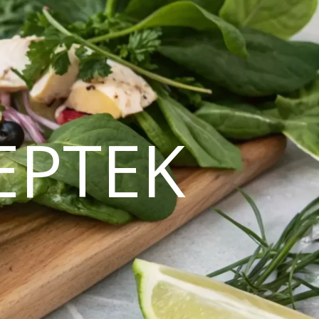
EPTEK