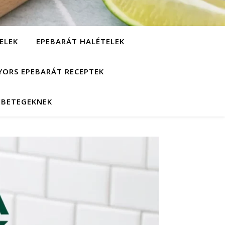
ELEK
EPEBARÁT HALÉTELEK
YORS EPEBARÁT RECEPTEK
EBETEGEKNEK