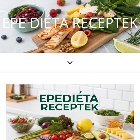
EPE DIÉTA RECEPTEK