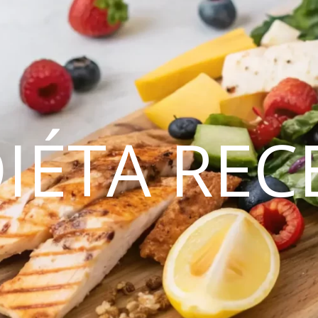
DIÉTA REC