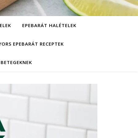
ELEK
EPEBARÁT HALÉTELEK
YORS EPEBARÁT RECEPTEK
EBETEGEKNEK