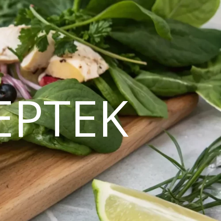
EPTEK