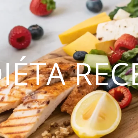
DIÉTA REC