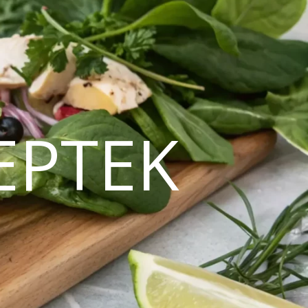
EPTEK