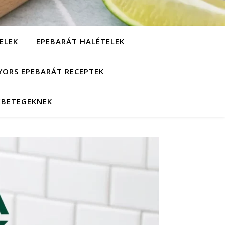
ELEK
EPEBARÁT HALÉTELEK
YORS EPEBARÁT RECEPTEK
EBETEGEKNEK