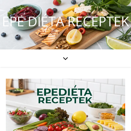
EPE DIÉTA RECEPTEK