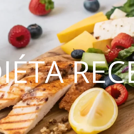
DIÉTA REC