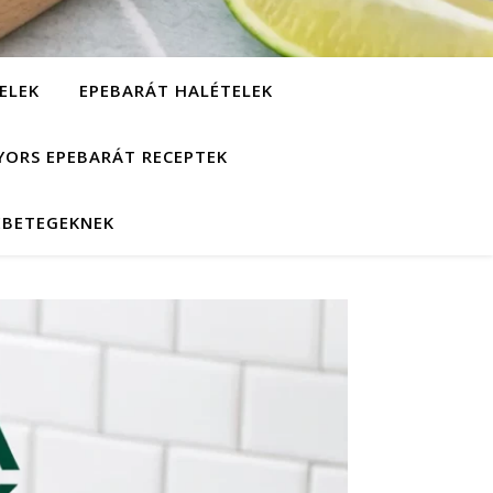
ELEK
EPEBARÁT HALÉTELEK
YORS EPEBARÁT RECEPTEK
EBETEGEKNEK