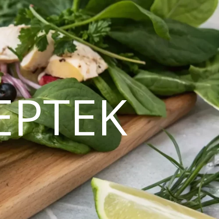
EPTEK