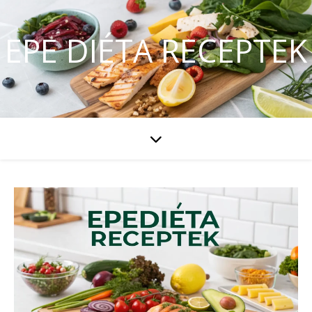
EPE DIÉTA RECEPTEK