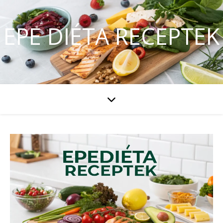
EPE DIÉTA RECEPTEK