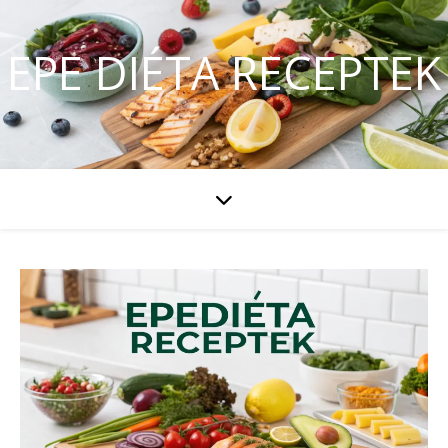
EPE DIÉTA RECEPTEK