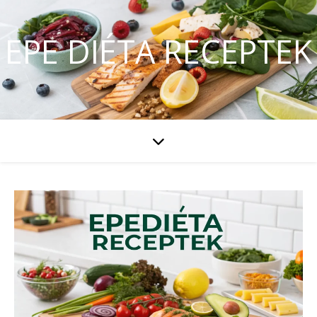
EPE DIÉTA RECEPTEK