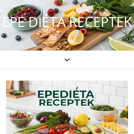
EPE DIÉTA RECEPTEK