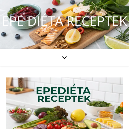
EPE DIÉTA RECEPTEK