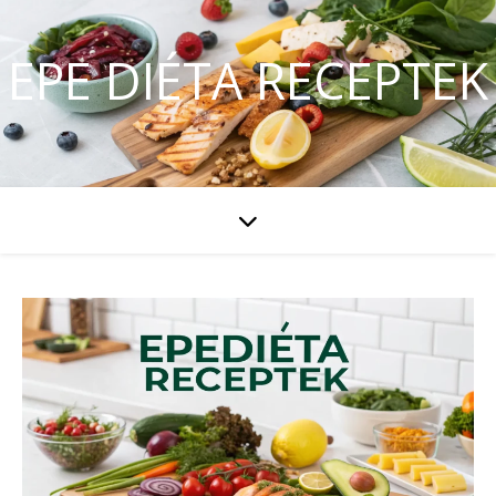
EPE DIÉTA RECEPTEK