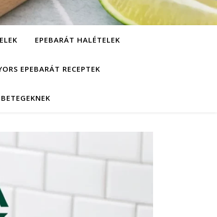
ELEK
EPEBARÁT HALÉTELEK
YORS EPEBARÁT RECEPTEK
EBETEGEKNEK