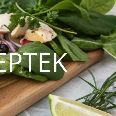
EPTEK