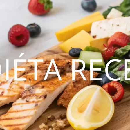
DIÉTA REC