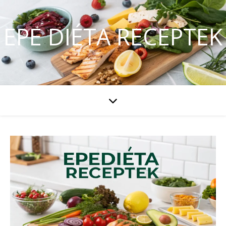
EPE DIÉTA RECEPTEK