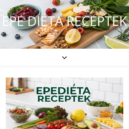
EPE DIÉTA RECEPTEK