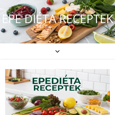
EPE DIÉTA RECEPTEK