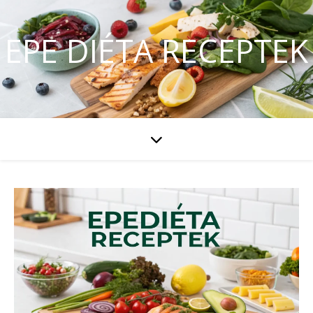
EPE DIÉTA RECEPTEK