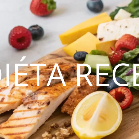
DIÉTA REC