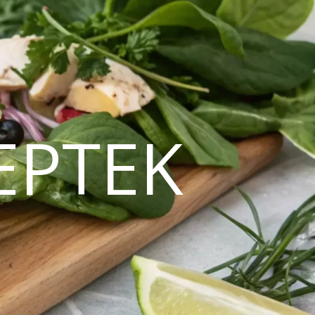
EPTEK