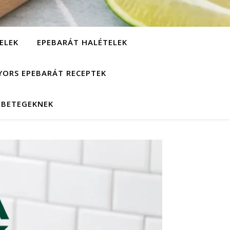
ELEK
EPEBARÁT HALÉTELEK
YORS EPEBARÁT RECEPTEK
EBETEGEKNEK