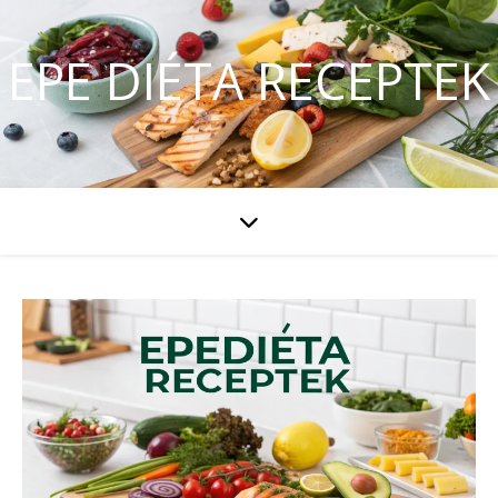
EPE DIÉTA RECEPTEK