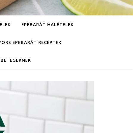
ELEK
EPEBARÁT HALÉTELEK
YORS EPEBARÁT RECEPTEK
EBETEGEKNEK