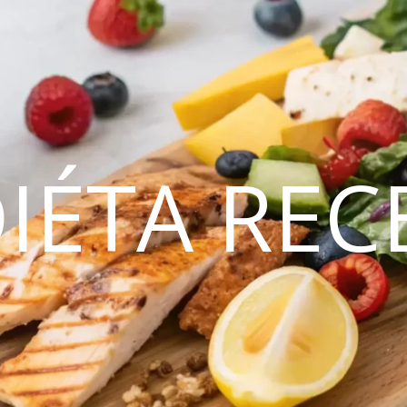
DIÉTA REC