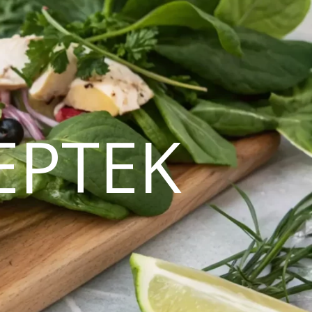
EPTEK