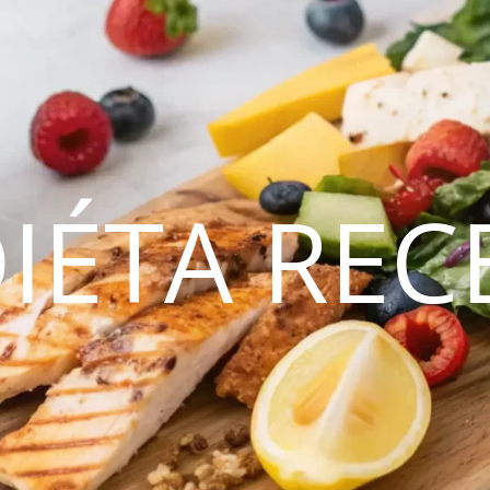
DIÉTA REC