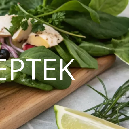
EPTEK