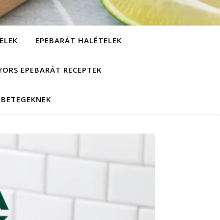
ELEK
EPEBARÁT HALÉTELEK
YORS EPEBARÁT RECEPTEK
EBETEGEKNEK