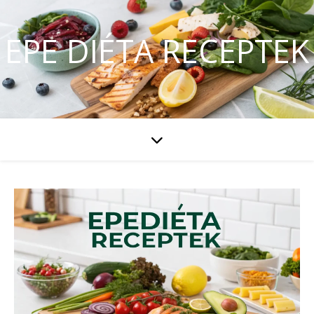
EPE DIÉTA RECEPTEK