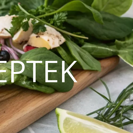
EPTEK