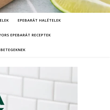
ELEK
EPEBARÁT HALÉTELEK
YORS EPEBARÁT RECEPTEK
EBETEGEKNEK