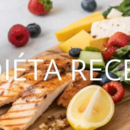
DIÉTA REC