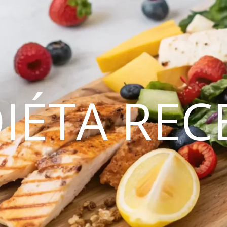
DIÉTA REC