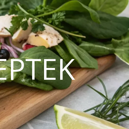
EPTEK