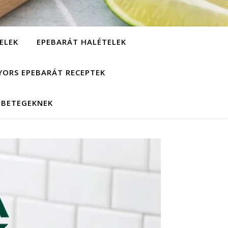
ELEK
EPEBARÁT HALÉTELEK
YORS EPEBARÁT RECEPTEK
EBETEGEKNEK