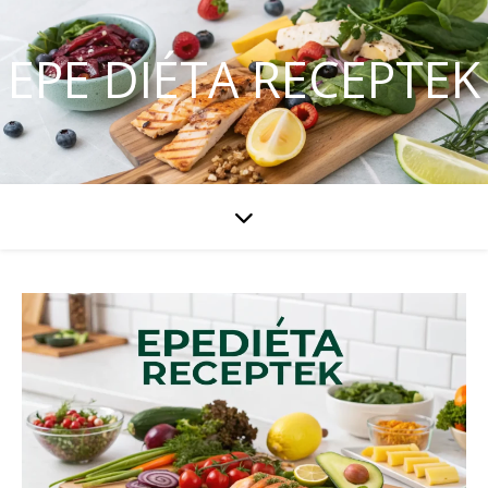
EPE DIÉTA RECEPTEK