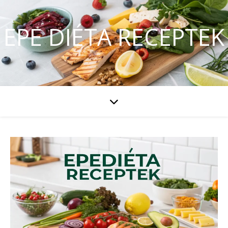
EPE DIÉTA RECEPTEK