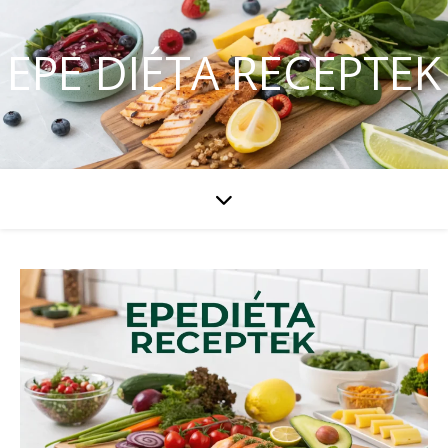
EPE DIÉTA RECEPTEK