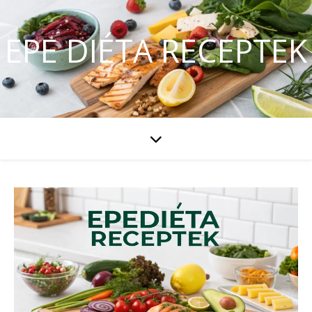
EPE DIÉTA RECEPTEK