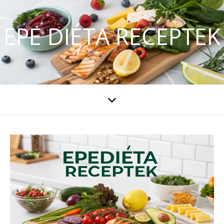
EPE DIÉTA RECEPTEK