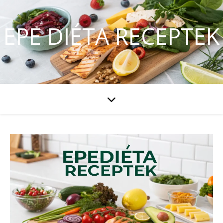
EPE DIÉTA RECEPTEK