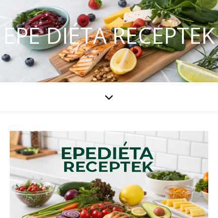
EPE DIÉTA RECEPTEK