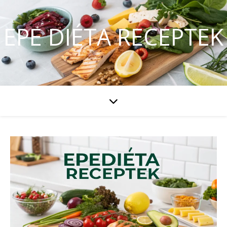
EPE DIÉTA RECEPTEK