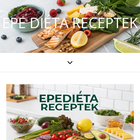
EPE DIÉTA RECEPTEK