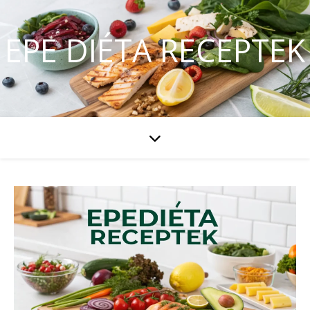
EPE DIÉTA RECEPTEK