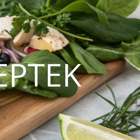
EPTEK