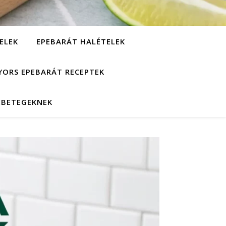
ELEK
EPEBARÁT HALÉTELEK
YORS EPEBARÁT RECEPTEK
EBETEGEKNEK