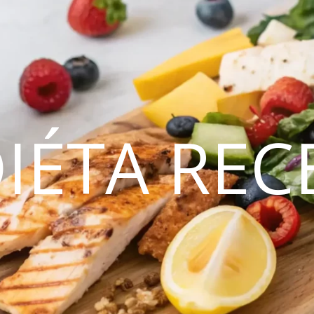
DIÉTA REC