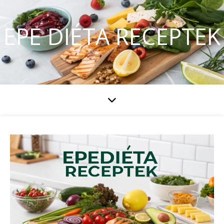
EPE DIÉTA RECEPTEK