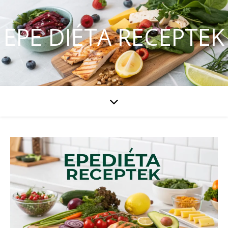
EPE DIÉTA RECEPTEK