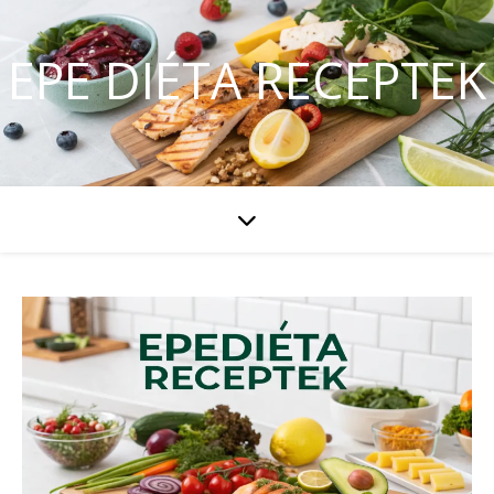
EPE DIÉTA RECEPTEK