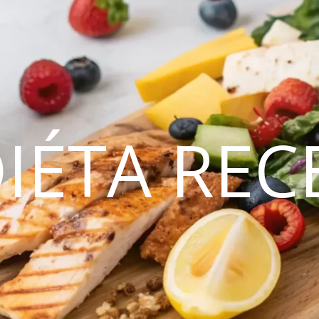
DIÉTA REC