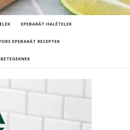
ELEK
EPEBARÁT HALÉTELEK
YORS EPEBARÁT RECEPTEK
EBETEGEKNEK