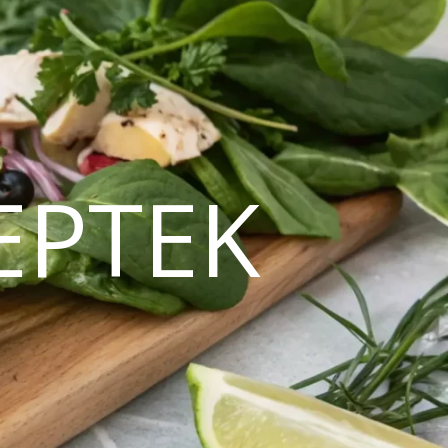
EPTEK