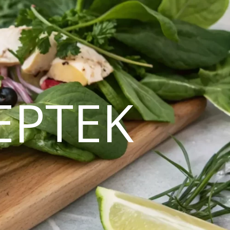
EPTEK