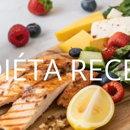
DIÉTA REC