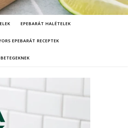
ELEK
EPEBARÁT HALÉTELEK
YORS EPEBARÁT RECEPTEK
EBETEGEKNEK