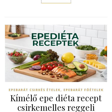
,
EPEBARÁT CSIRKÉS ÉTELEK
EPEBARÁT FŐÉTELEK
Kímélő epe diéta recept
csirkemelles reggeli