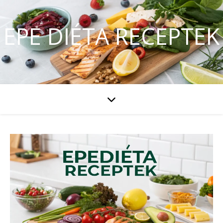
EPE DIÉTA RECEPTEK