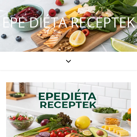
EPE DIÉTA RECEPTEK