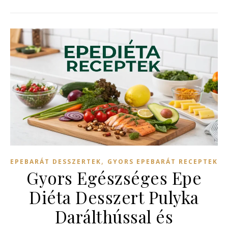
,
EPEBARÁT DESSZERTEK
GYORS EPEBARÁT RECEPTEK
Gyors Egészséges Epe
Diéta Desszert Pulyka
Darálthússal és