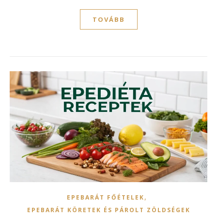
TOVÁBB
,
EPEBARÁT FŐÉTELEK
EPEBARÁT KÖRETEK ÉS PÁROLT ZÖLDSÉGEK