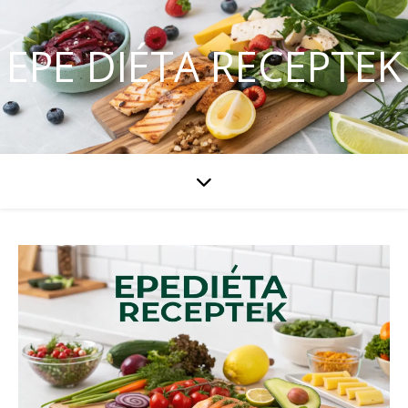
EPE DIÉTA RECEPTEK