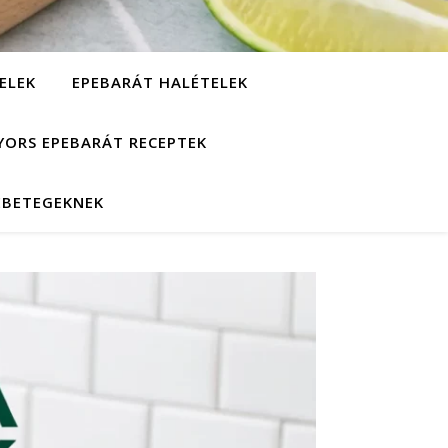
ELEK
EPEBARÁT HALÉTELEK
YORS EPEBARÁT RECEPTEK
EBETEGEKNEK