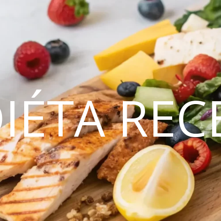
DIÉTA REC