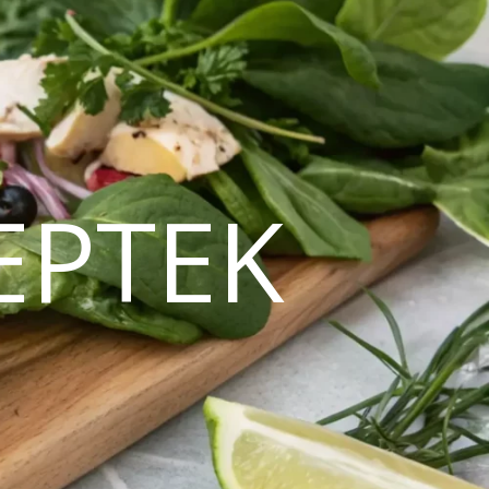
EPTEK