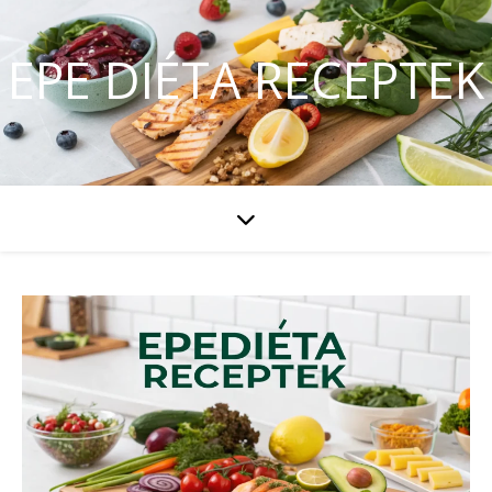
EPE DIÉTA RECEPTEK